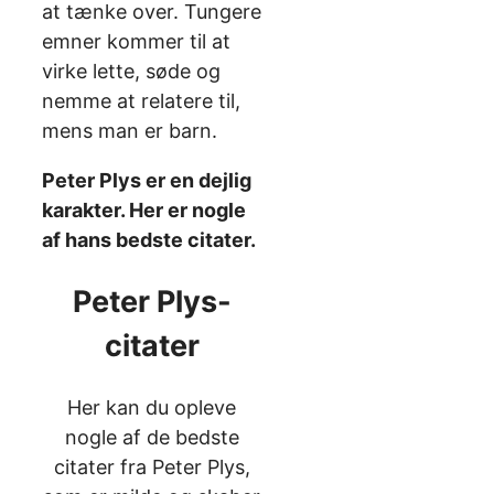
at tænke over. Tungere
emner kommer til at
virke lette, søde og
nemme at relatere til,
mens man er barn.
Peter Plys er en dejlig
karakter. Her er nogle
af hans bedste citater.
Peter Plys-
citater
Her kan du opleve
nogle af de bedste
citater fra Peter Plys,