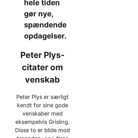
hele tiden
gør nye,
spændende
opdagelser.
Peter Plys-
citater om
venskab
Peter Plys er særligt
kendt for sine gode
venskaber med
eksempelvis Grisling.
Disse to er blide mod