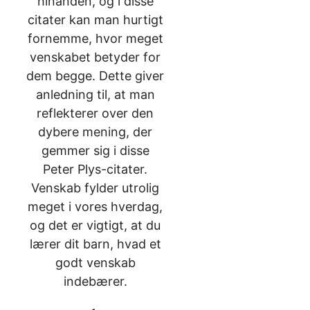
hinanden, og i disse
citater kan man hurtigt
fornemme, hvor meget
venskabet betyder for
dem begge. Dette giver
anledning til, at man
reflekterer over den
dybere mening, der
gemmer sig i disse
Peter Plys-citater.
Venskab fylder utrolig
meget i vores hverdag,
og det er vigtigt, at du
lærer dit barn, hvad et
godt venskab
indebærer.