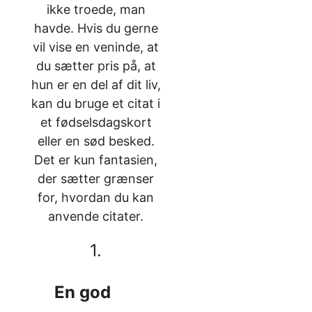
ikke troede, man
havde. Hvis du gerne
vil vise en veninde, at
du sætter pris på, at
hun er en del af dit liv,
kan du bruge et citat i
et fødselsdagskort
eller en sød besked.
Det er kun fantasien,
der sætter grænser
for, hvordan du kan
anvende citater.
1.
En god