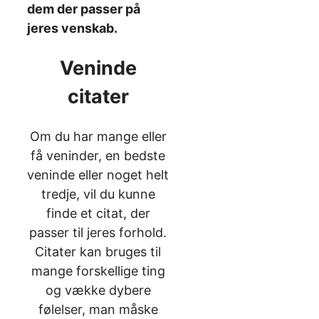
dem der passer på
jeres venskab.
Veninde
citater
Om du har mange eller
få veninder, en bedste
veninde eller noget helt
tredje, vil du kunne
finde et citat, der
passer til jeres forhold.
Citater kan bruges til
mange forskellige ting
og vække dybere
følelser, man måske