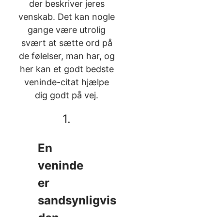
der beskriver jeres
venskab. Det kan nogle
gange være utrolig
svært at sætte ord på
de følelser, man har, og
her kan et godt bedste
veninde-citat hjælpe
dig godt på vej.
1.
En
veninde
er
sandsynligvis