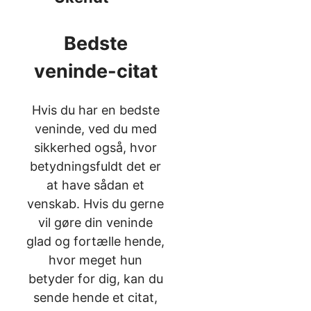
Bedste
veninde-citat
Hvis du har en bedste
veninde, ved du med
sikkerhed også, hvor
betydningsfuldt det er
at have sådan et
venskab. Hvis du gerne
vil gøre din veninde
glad og fortælle hende,
hvor meget hun
betyder for dig, kan du
sende hende et citat,