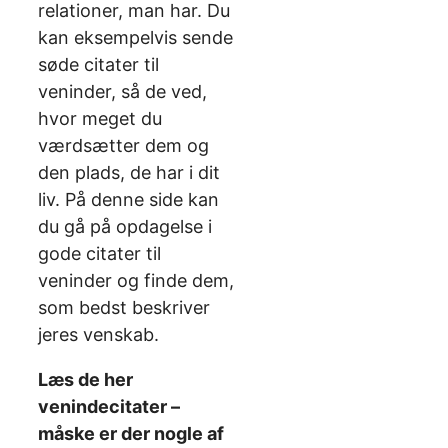
relationer, man har. Du
kan eksempelvis sende
søde citater til
veninder, så de ved,
hvor meget du
værdsætter dem og
den plads, de har i dit
liv. På denne side kan
du gå på opdagelse i
gode citater til
veninder og finde dem,
som bedst beskriver
jeres venskab.
Læs de her
venindecitater –
måske er der nogle af