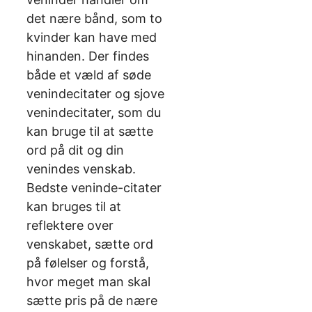
det nære bånd, som to
kvinder kan have med
hinanden. Der findes
både et væld af søde
venindecitater og sjove
venindecitater, som du
kan bruge til at sætte
ord på dit og din
venindes venskab.
Bedste veninde-citater
kan bruges til at
reflektere over
venskabet, sætte ord
på følelser og forstå,
hvor meget man skal
sætte pris på de nære