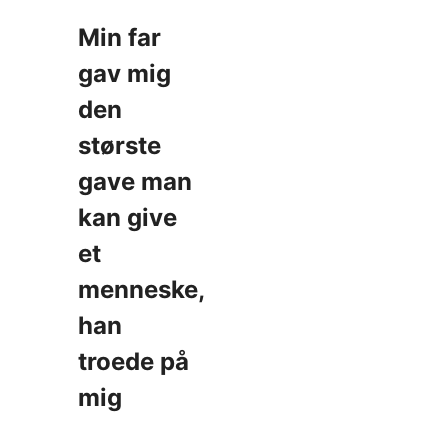
Min far
gav mig
den
største
gave man
kan give
et
menneske,
han
troede på
mig