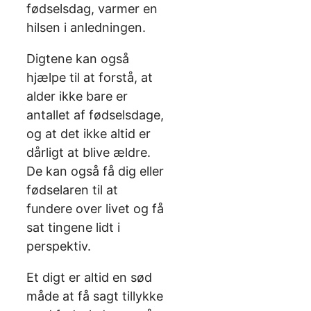
fødselsdag, varmer en
hilsen i anledningen.
Digtene kan også
hjælpe til at forstå, at
alder ikke bare er
antallet af fødselsdage,
og at det ikke altid er
dårligt at blive ældre.
De kan også få dig eller
fødselaren til at
fundere over livet og få
sat tingene lidt i
perspektiv.
Et digt er altid en sød
måde at få sagt tillykke