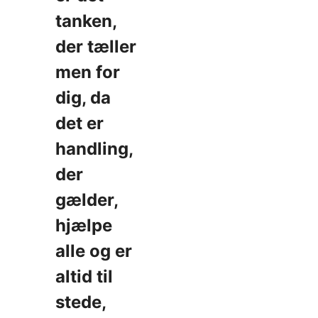
tanken,
der tæller
men for
dig, da
det er
handling,
der
gælder,
hjælpe
alle og er
altid til
stede,