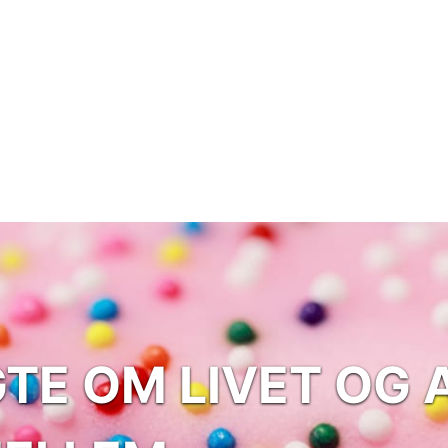
GTE OM LIVET OG 