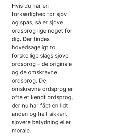
Hvis du har en
forkærlighed for sjov
og spas, så er sjove
ordsprog lige noget for
dig. Der findes
hovedsageligt to
forskellige slags sjove
ordsprog – de originale
og de omskrevne
ordsprog. De
omskrevne ordsprog er
ofte et kendt ordsprog,
der nu har fået en lidt
anden og helt sikkert
sjovere betydning eller
morale.