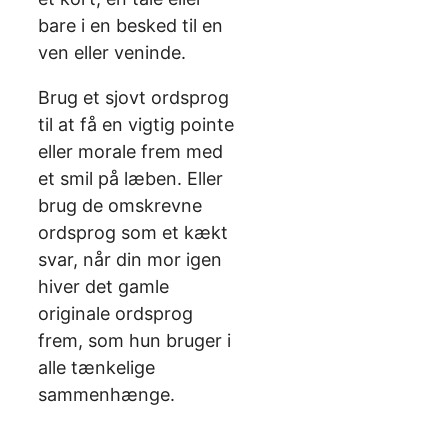
bare i en besked til en
ven eller veninde.
Brug et sjovt ordsprog
til at få en vigtig pointe
eller morale frem med
et smil på læben. Eller
brug de omskrevne
ordsprog som et kækt
svar, når din mor igen
hiver det gamle
originale ordsprog
frem, som hun bruger i
alle tænkelige
sammenhænge.