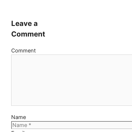
Leave a
Comment
Comment
Name