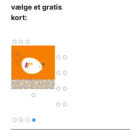
vælge et gratis
kort: