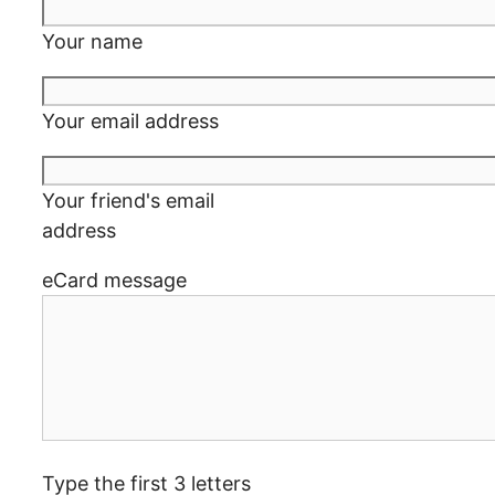
Your name
Your email address
Your friend's email
address
eCard message
Type the first 3 letters