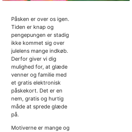
Påsken er over os igen.
Tiden er knap og
pengepungen er stadig
ikke kommet sig over
julelens mange indkøb.
Derfor giver vi dig
mulighed for, at glæde
venner og familie med
et gratis elektronisk
påskekort. Det er en
nem, gratis og hurtig
måde at sprede glæde
på.
Motiverne er mange og