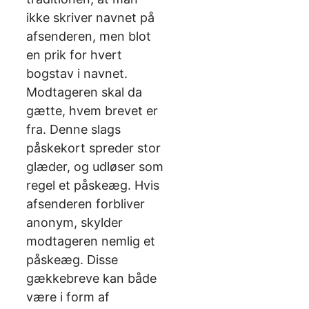
ikke skriver navnet på
afsenderen, men blot
en prik for hvert
bogstav i navnet.
Modtageren skal da
gætte, hvem brevet er
fra. Denne slags
påskekort spreder stor
glæder, og udløser som
regel et påskeæg. Hvis
afsenderen forbliver
anonym, skylder
modtageren nemlig et
påskeæg. Disse
gækkebreve kan både
være i form af