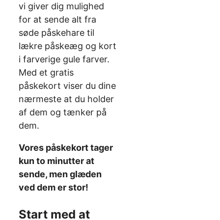
vi giver dig mulighed
for at sende alt fra
søde påskehare til
lækre påskeæg og kort
i farverige gule farver.
Med et gratis
påskekort viser du dine
nærmeste at du holder
af dem og tænker på
dem.
Vores påskekort tager
kun to minutter at
sende, men glæden
ved dem er stor!
Start med at