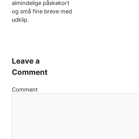
almindelige påskekort
og små fine breve med
udklip.
Leave a
Comment
Comment