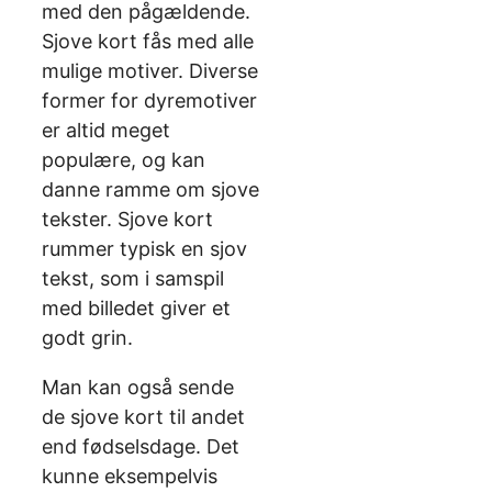
med den pågældende.
Sjove kort fås med alle
mulige motiver. Diverse
former for dyremotiver
er altid meget
populære, og kan
danne ramme om sjove
tekster. Sjove kort
rummer typisk en sjov
tekst, som i samspil
med billedet giver et
godt grin.
Man kan også sende
de sjove kort til andet
end fødselsdage. Det
kunne eksempelvis