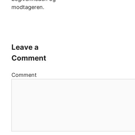
modtageren.
Leave a
Comment
Comment