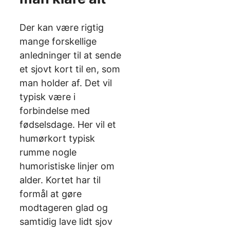
Der kan være rigtig
mange forskellige
anledninger til at sende
et sjovt kort til en, som
man holder af. Det vil
typisk være i
forbindelse med
fødselsdage. Her vil et
humørkort typisk
rumme nogle
humoristiske linjer om
alder. Kortet har til
formål at gøre
modtageren glad og
samtidig lave lidt sjov