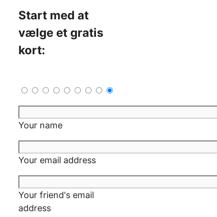
Start med at
vælge et gratis
kort:
Your name
Your email address
Your friend's email
address