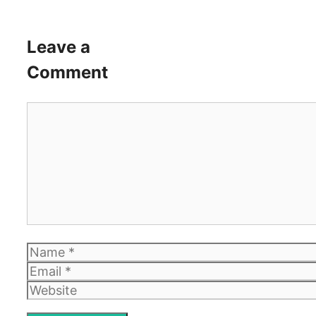
Leave a
Comment
Comment
Name
Email
Website