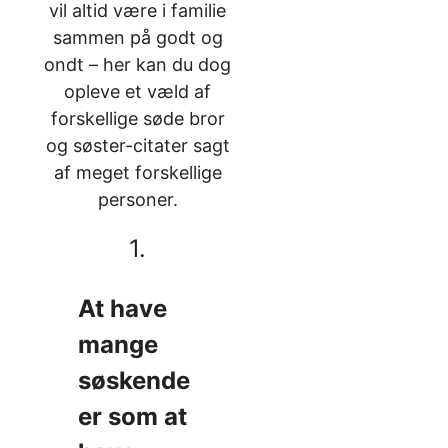
vil altid være i familie
sammen på godt og
ondt – her kan du dog
opleve et væld af
forskellige søde bror
og søster-citater sagt
af meget forskellige
personer.
1.
At have
mange
søskende
er som at