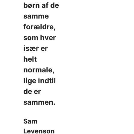
børn af de
samme
forældre,
som hver
især er
helt
normale,
lige indtil
de er
sammen.
Sam
Levenson