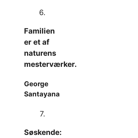
6.
Familien
er et af
naturens
mesterværker.
George
Santayana
7.
Søskende: