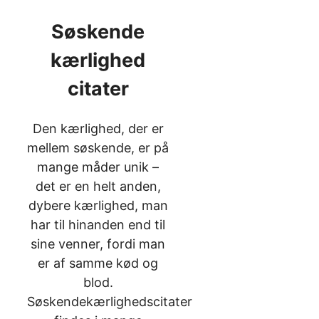
Søskende
kærlighed
citater
Den kærlighed, der er
mellem søskende, er på
mange måder unik –
det er en helt anden,
dybere kærlighed, man
har til hinanden end til
sine venner, fordi man
er af samme kød og
blod.
Søskendekærlighedscitater