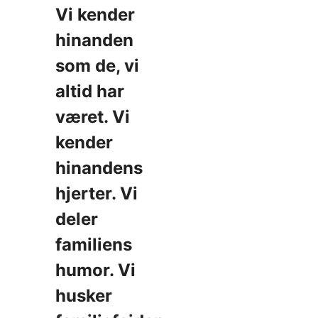
Vi kender
hinanden
som de, vi
altid har
været. Vi
kender
hinandens
hjerter. Vi
deler
familiens
humor. Vi
husker