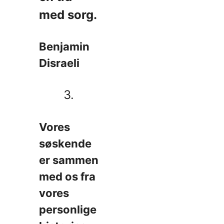
med sorg.
Benjamin
Disraeli
3.
Vores
søskende
er sammen
med os fra
vores
personlige