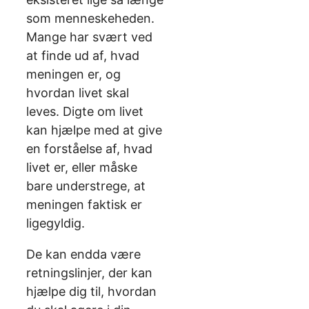
som menneskeheden.
Mange har svært ved
at finde ud af, hvad
meningen er, og
hvordan livet skal
leves. Digte om livet
kan hjælpe med at give
en forståelse af, hvad
livet er, eller måske
bare understrege, at
meningen faktisk er
ligegyldig.
De kan endda være
retningslinjer, der kan
hjælpe dig til, hvordan